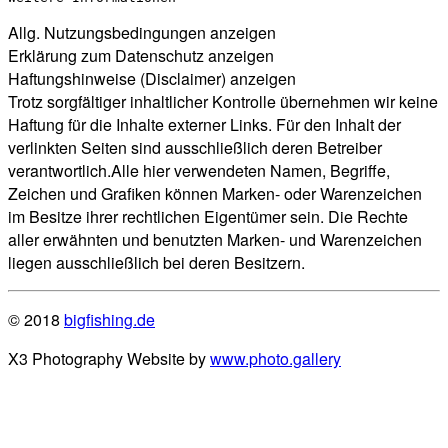
Allg. Nutzungsbedingungen anzeigen
Erklärung zum Datenschutz anzeigen
Haftungshinweise (Disclaimer) anzeigen
Trotz sorgfältiger inhaltlicher Kontrolle übernehmen wir keine
Haftung für die Inhalte externer Links. Für den Inhalt der
verlinkten Seiten sind ausschließlich deren Betreiber
verantwortlich.Alle hier verwendeten Namen, Begriffe,
Zeichen und Grafiken können Marken- oder Warenzeichen
im Besitze ihrer rechtlichen Eigentümer sein. Die Rechte
aller erwähnten und benutzten Marken- und Warenzeichen
liegen ausschließlich bei deren Besitzern.
© 2018
bigfishing.de
X3 Photography Website by
www.photo.gallery